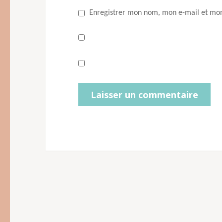
Enregistrer mon nom, mon e-mail et mon