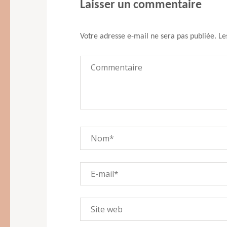
Laisser un commentaire
l’article
Votre adresse e-mail ne sera pas publiée.
Le