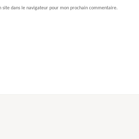
 site dans le navigateur pour mon prochain commentaire.