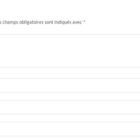
s champs obligatoires sont indiqués avec
*